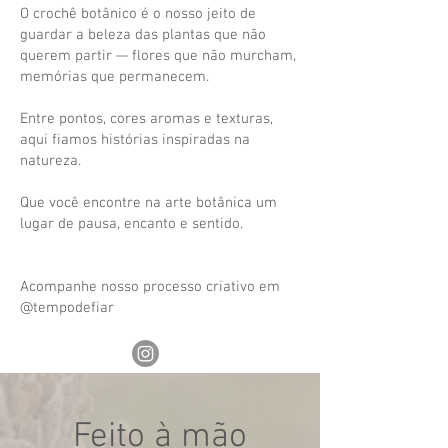
O crochê botânico é o nosso jeito de
guardar a beleza das plantas que não
querem partir — flores que não murcham,
memórias que permanecem.
Entre pontos, cores aromas e texturas,
aqui fiamos histórias inspiradas na
natureza.
Que você encontre na arte botânica um
lugar de pausa, encanto e sentido.
Acompanhe nosso processo criativo em
@tempodefiar
Feito à mão