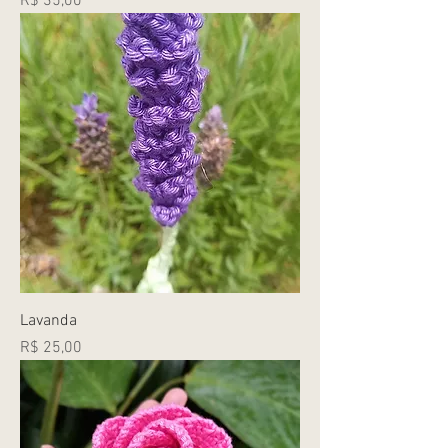
Preço
R$ 35,00
Lavanda
Preço
R$ 25,00